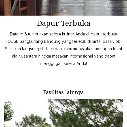
Dapur Terbuka
Datang & tumbuhkan selera kuliner Anda di dapur terbuka
HOUSE Sangkuriang Bandung yang terletak di lantai dasar/lobi.
Saksikan langsung staff terbaik kami menyajikan hidangan lezat
ala Nusantara hingga masakan internasional yang dapat
menggugah selera Anda!
Fasilitas lainnya