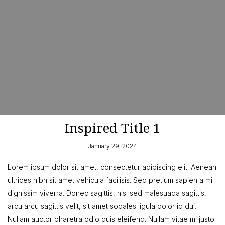
Inspired Title 1
January 29, 2024
Lorem ipsum dolor sit amet, consectetur adipiscing elit. Aenean
ultrices nibh sit amet vehicula facilisis. Sed pretium sapien a mi
dignissim viverra. Donec sagittis, nisl sed malesuada sagittis,
arcu arcu sagittis velit, sit amet sodales ligula dolor id dui.
Nullam auctor pharetra odio quis eleifend. Nullam vitae mi justo.